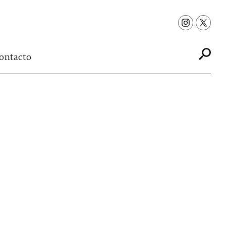
ontacto