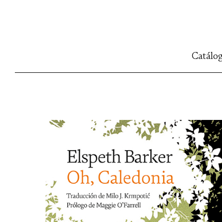
Catálo