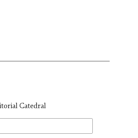
itorial Catedral