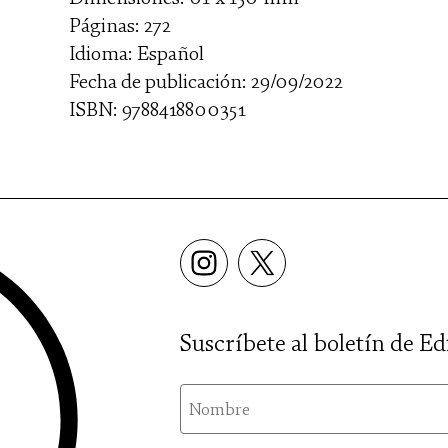
Páginas: 272
Idioma: Español
Fecha de publicación: 29/09/2022
ISBN: 9788418800351
Suscríbete al boletín de Ed
nom