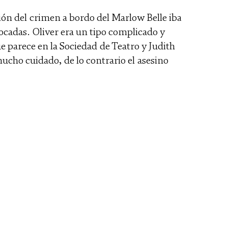
ión del crimen a bordo del Marlow Belle iba
vocadas. Oliver era un tipo complicado y
e parece en la Sociedad de Teatro y Judith
ucho cuidado, de lo contrario el asesino