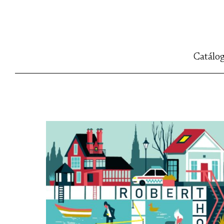
Catálo