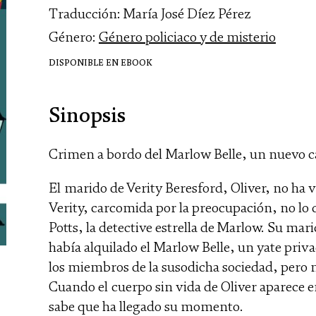
Traducción: María José Díez Pérez
Género:
Género policiaco y de misterio
DISPONIBLE EN EBOOK
Sinopsis
Crimen a bordo del Marlow Belle, un nuevo ca
El marido de Verity Beresford, Oliver, no ha v
Verity, carcomida por la preocupación, no lo 
Potts, la detective estrella de Marlow. Su mar
había alquilado el Marlow Belle, un yate priv
los miembros de la susodicha sociedad, pero 
Cuando el cuerpo sin vida de Oliver aparece e
sabe que ha llegado su momento.