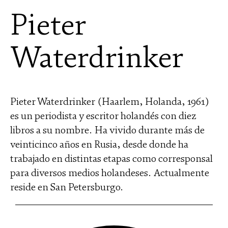
Pieter
Waterdrinker
Pieter Waterdrinker (Haarlem, Holanda, 1961)
es un periodista y escritor holandés con diez
libros a su nombre. Ha vivido durante más de
veinticinco años en Rusia, desde donde ha
trabajado en distintas etapas como corresponsal
para diversos medios holandeses. Actualmente
reside en San Petersburgo.