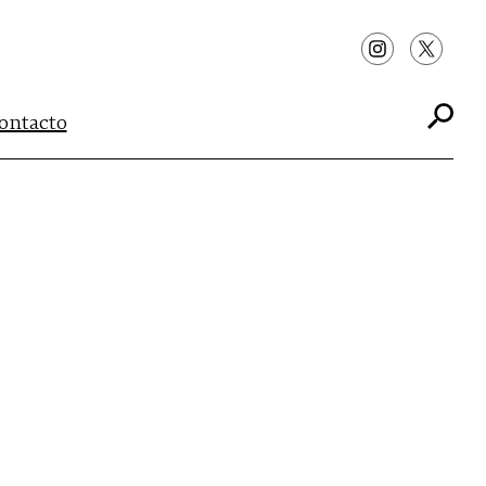
ontacto