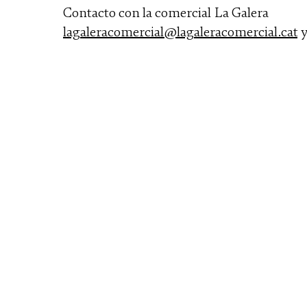
Contacto con la comercial La Galera
lagaleracomercial@lagaleracomercial.cat