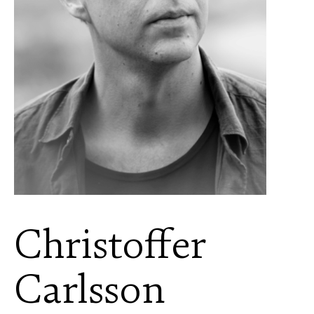
Christoffer
Carlsson