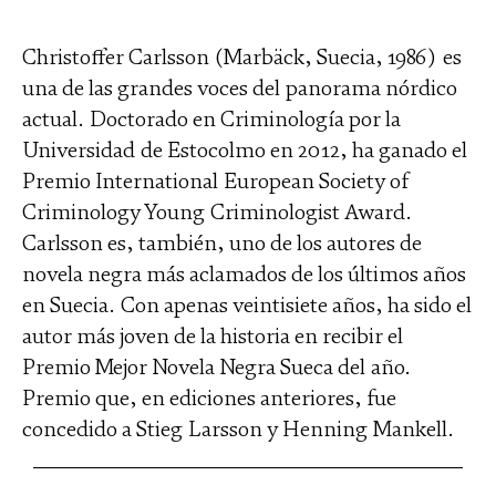
Christoffer Carlsson (Marbäck, Suecia, 1986) es
una de las grandes voces del panorama nórdico
actual. Doctorado en Criminología por la
Universidad de Estocolmo en 2012, ha ganado el
Premio International European Society of
Criminology Young Criminologist Award.
Carlsson es, también, uno de los autores de
novela negra más aclamados de los últimos años
en Suecia. Con apenas veintisiete años, ha sido el
autor más joven de la historia en recibir el
Premio Mejor Novela Negra Sueca del año.
Premio que, en ediciones anteriores, fue
concedido a Stieg Larsson y Henning Mankell.