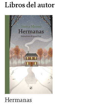
Libros del autor
Hermanas