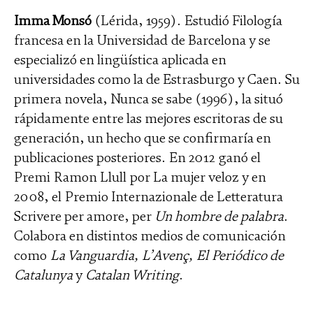
Imma Monsó
(Lérida, 1959). Estudió Filología
francesa en la Universidad de Barcelona y se
especializó en lingüística aplicada en
universidades como la de Estrasburgo y Caen. Su
primera novela, Nunca se sabe (1996), la situó
rápidamente entre las mejores escritoras de su
generación, un hecho que se confirmaría en
publicaciones posteriores. En 2012 ganó el
Premi Ramon Llull por La mujer veloz y en
2008, el Premio Internazionale de Letteratura
Scrivere per amore, per
Un hombre de palabra
.
Colabora en distintos medios de comunicación
como
La Vanguardia, L’Avenç, El Periódico de
Catalunya
y
Catalan Writing
.