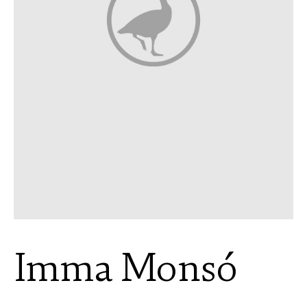
Imma Monsó