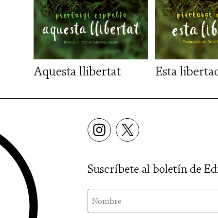
Aquesta llibertat
Esta liberta
Suscríbete al boletín de Ed
nom