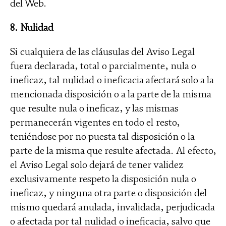
del Web.
8. Nulidad
Si cualquiera de las cláusulas del Aviso Legal
fuera declarada, total o parcialmente, nula o
ineficaz, tal nulidad o ineficacia afectará solo a la
mencionada disposición o a la parte de la misma
que resulte nula o ineficaz, y las mismas
permanecerán vigentes en todo el resto,
teniéndose por no puesta tal disposición o la
parte de la misma que resulte afectada. Al efecto,
el Aviso Legal solo dejará de tener validez
exclusivamente respeto la disposición nula o
ineficaz, y ninguna otra parte o disposición del
mismo quedará anulada, invalidada, perjudicada
o afectada por tal nulidad o ineficacia, salvo que