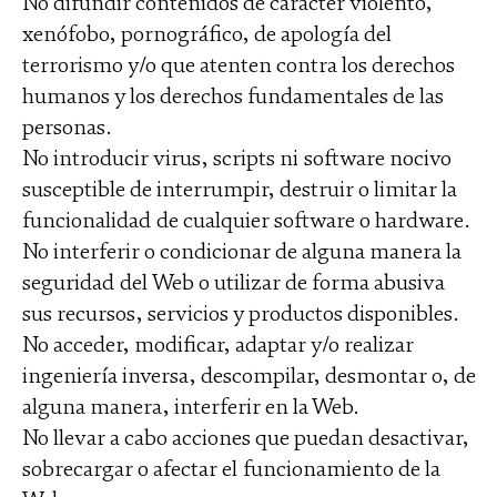
No difundir contenidos de carácter violento,
xenófobo, pornográfico, de apología del
terrorismo y/o que atenten contra los derechos
humanos y los derechos fundamentales de las
personas.
No introducir virus, scripts ni software nocivo
susceptible de interrumpir, destruir o limitar la
funcionalidad de cualquier software o hardware.
No interferir o condicionar de alguna manera la
seguridad del Web o utilizar de forma abusiva
sus recursos, servicios y productos disponibles.
No acceder, modificar, adaptar y/o realizar
ingeniería inversa, descompilar, desmontar o, de
alguna manera, interferir en la Web.
No llevar a cabo acciones que puedan desactivar,
sobrecargar o afectar el funcionamiento de la