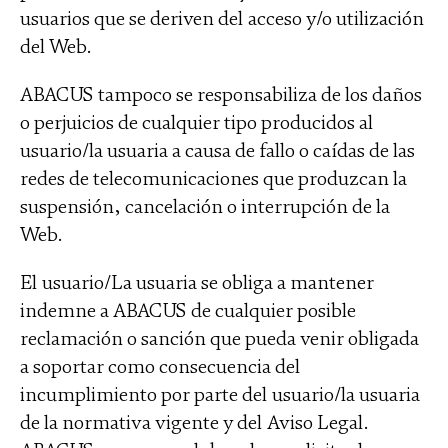
usuarios que se deriven del acceso y/o utilización
del Web.
ABACUS tampoco se responsabiliza de los daños
o perjuicios de cualquier tipo producidos al
usuario/la usuaria a causa de fallo o caídas de las
redes de telecomunicaciones que produzcan la
suspensión, cancelación o interrupción de la
Web.
El usuario/La usuaria se obliga a mantener
indemne a ABACUS de cualquier posible
reclamación o sanción que pueda venir obligada
a soportar como consecuencia del
incumplimiento por parte del usuario/la usuaria
de la normativa vigente y del Aviso Legal.