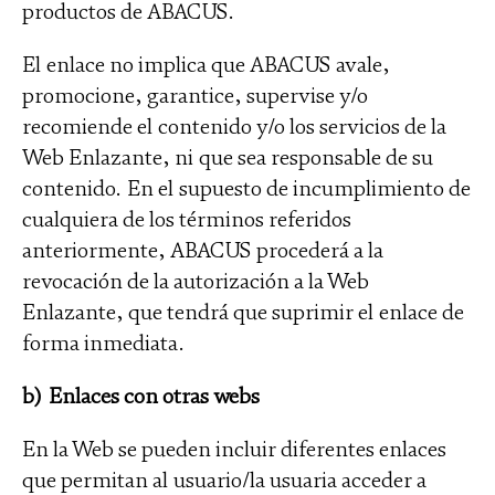
productos de ABACUS.
El enlace no implica que ABACUS avale,
promocione, garantice, supervise y/o
recomiende el contenido y/o los servicios de la
Web Enlazante, ni que sea responsable de su
contenido. En el supuesto de incumplimiento de
cualquiera de los términos referidos
anteriormente, ABACUS procederá a la
revocación de la autorización a la Web
Enlazante, que tendrá que suprimir el enlace de
forma inmediata.
b) Enlaces con otras webs
En la Web se pueden incluir diferentes enlaces
que permitan al usuario/la usuaria acceder a