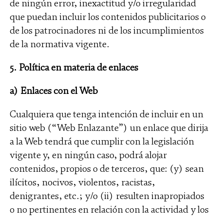
de ningún error, inexactitud y/o irregularidad
que puedan incluir los contenidos publicitarios o
de los patrocinadores ni de los incumplimientos
de la normativa vigente.
5. Política en materia de enlaces
a) Enlaces con el Web
Cualquiera que tenga intención de incluir en un
sitio web (“Web Enlazante”) un enlace que dirija
a la Web tendrá que cumplir con la legislación
vigente y, en ningún caso, podrá alojar
contenidos, propios o de terceros, que: (y) sean
ilícitos, nocivos, violentos, racistas,
denigrantes, etc.; y/o (ii) resulten inapropiados
o no pertinentes en relación con la actividad y los