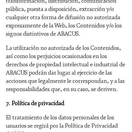
transformación, distribución, comunicación
pública, puesta a disposición, extracción y/o
cualquier otra forma de difusión no autorizada
expresamente de la Web, los Contenidos y/o los
signos distintivos de ABACUS.
La utilización no autorizada de los Contenidos,
así como los perjuicios ocasionados en los
derechos de propiedad intelectual e industrial de
ABACUS podrán dar lugar al ejercicio de las
acciones que legalmente le correspondan, y a las
responsabilidades que, en su caso, se deriven.
7. Política de privacidad
El tratamiento de los datos personales de los
usuarios se regirá por la Política de Privacidad