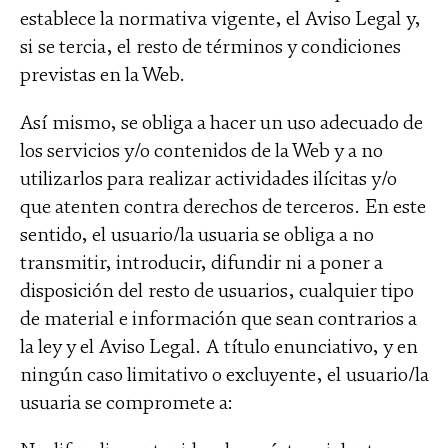
establece la normativa vigente, el Aviso Legal y,
si se tercia, el resto de términos y condiciones
previstas en la Web.
Así mismo, se obliga a hacer un uso adecuado de
los servicios y/o contenidos de la Web y a no
utilizarlos para realizar actividades ilícitas y/o
que atenten contra derechos de terceros. En este
sentido, el usuario/la usuaria se obliga a no
transmitir, introducir, difundir ni a poner a
disposición del resto de usuarios, cualquier tipo
de material e información que sean contrarios a
la ley y el Aviso Legal. A título enunciativo, y en
ningún caso limitativo o excluyente, el usuario/la
usuaria se compromete a: