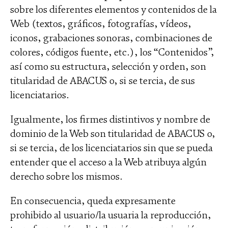
sobre los diferentes elementos y contenidos de la
Web (textos, gráficos, fotografías, vídeos,
iconos, grabaciones sonoras, combinaciones de
colores, códigos fuente, etc.), los “Contenidos”,
así como su estructura, selección y orden, son
titularidad de ABACUS o, si se tercia, de sus
licenciatarios.
Igualmente, los firmes distintivos y nombre de
dominio de la Web son titularidad de ABACUS o,
si se tercia, de los licenciatarios sin que se pueda
entender que el acceso a la Web atribuya algún
derecho sobre los mismos.
En consecuencia, queda expresamente
prohibido al usuario/la usuaria la reproducción,