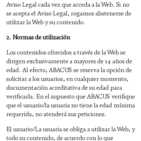
Aviso Legal cada vez que acceda a la Web. Si no
se acepta el Aviso Legal, rogamos abstenerse de
utilizar la Web y su contenido.
2. Normas de utilización
Los contenidos ofrecidos a través de la Web se
dirigen exclusivamente a mayores de 14 años de
edad. Al efecto, ABACUS se reserva la opción de
solicitar a los usuarios, en cualquier momento,
documentación acreditativa de su edad para
verificarla. En el supuesto que ABACUS verifique
que el usuario/la usuaria no tiene la edad mínima
requerida, no atenderá sus peticiones.
El usuario/La usuaria se obliga a utilizar la Web, y
todo su contenido, de acuerdo con lo que