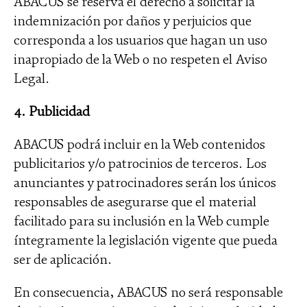
ABACUS se reserva el derecho a solicitar la
indemnización por daños y perjuicios que
corresponda a los usuarios que hagan un uso
inapropiado de la Web o no respeten el Aviso
Legal.
4. Publicidad
ABACUS podrá incluir en la Web contenidos
publicitarios y/o patrocinios de terceros. Los
anunciantes y patrocinadores serán los únicos
responsables de asegurarse que el material
facilitado para su inclusión en la Web cumple
íntegramente la legislación vigente que pueda
ser de aplicación.
En consecuencia, ABACUS no será responsable