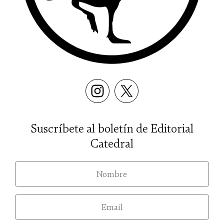
Suscríbete al boletín de Editorial
Catedral
nom
email