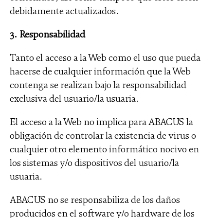
debidamente actualizados.
3. Responsabilidad
Tanto el acceso a la Web como el uso que pueda
hacerse de cualquier información que la Web
contenga se realizan bajo la responsabilidad
exclusiva del usuario/la usuaria.
El acceso a la Web no implica para ABACUS la
obligación de controlar la existencia de virus o
cualquier otro elemento informático nocivo en
los sistemas y/o dispositivos del usuario/la
usuaria.
ABACUS no se responsabiliza de los daños
producidos en el software y/o hardware de los