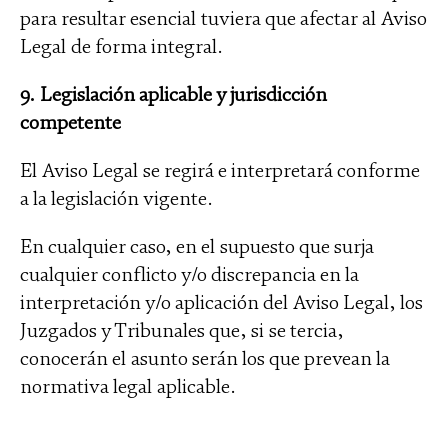
para resultar esencial tuviera que afectar al Aviso
Legal de forma integral.
9. Legislación aplicable y jurisdicción
competente
El Aviso Legal se regirá e interpretará conforme
a la legislación vigente.
En cualquier caso, en el supuesto que surja
cualquier conflicto y/o discrepancia en la
interpretación y/o aplicación del Aviso Legal, los
Juzgados y Tribunales que, si se tercia,
conocerán el asunto serán los que prevean la
normativa legal aplicable.