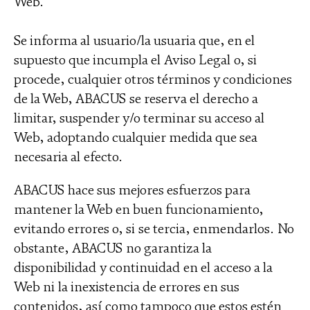
Web.
Se informa al usuario/la usuaria que, en el
supuesto que incumpla el Aviso Legal o, si
procede, cualquier otros términos y condiciones
de la Web, ABACUS se reserva el derecho a
limitar, suspender y/o terminar su acceso al
Web, adoptando cualquier medida que sea
necesaria al efecto.
ABACUS hace sus mejores esfuerzos para
mantener la Web en buen funcionamiento,
evitando errores o, si se tercia, enmendarlos. No
obstante, ABACUS no garantiza la
disponibilidad y continuidad en el acceso a la
Web ni la inexistencia de errores en sus
contenidos, así como tampoco que estos estén