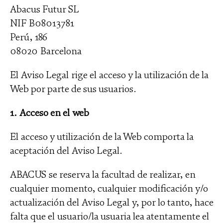
Abacus Futur SL
NIF B08013781
Perú, 186
08020 Barcelona
El Aviso Legal rige el acceso y la utilización de la
Web por parte de sus usuarios.
1. Acceso en el web
El acceso y utilización de la Web comporta la
aceptación del Aviso Legal.
ABACUS se reserva la facultad de realizar, en
cualquier momento, cualquier modificación y/o
actualización del Aviso Legal y, por lo tanto, hace
falta que el usuario/la usuaria lea atentamente el