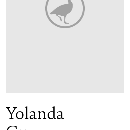
Yolanda