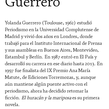
Guerrero
Yolanda Guerrero (Toulouse, 1962) estudió
Periodismo en la Universidad Complutense de
Madrid y vivió dos años en Londres, donde
trabajó para el Instituto Internacional de Prensa
y sus asambleas en Buenos Aires, Montevideo,
Estambul y Berlín. En 1987 entró en El País y
desarrolló su carrera en ese diario hasta 2013. En
1997 fue finalista del IX Premio Ana María
Matute, de Ediciones Torremozas, y, aunque
aún mantiene algún puente activo con el
periodismo, ahora ha decidido retomar la
ficción.
El huracán y la mariposa
es su primera
novela.