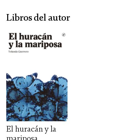
Libros del autor
El huracán y la
mariposa