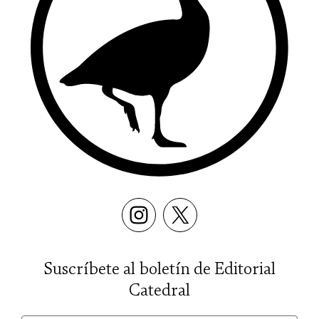
Suscríbete al boletín de Editorial
Catedral