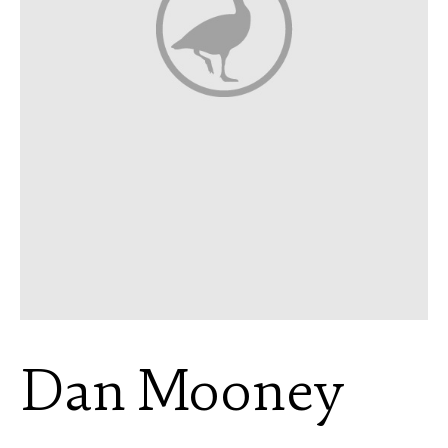
Dan Mooney