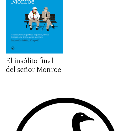
El insólito final
del señor Monroe