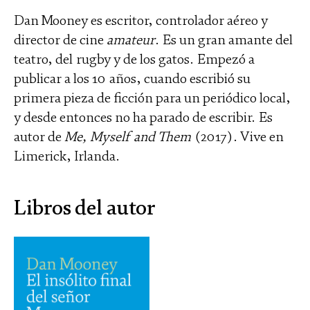
Dan Mooney es escritor, controlador aéreo y
director de cine
amateur
. Es un gran amante del
teatro, del rugby y de los gatos. Empezó a
publicar a los 10 años, cuando escribió su
primera pieza de ficción para un periódico local,
y desde entonces no ha parado de escribir. Es
autor de
Me, Myself and Them
(2017). Vive en
Limerick, Irlanda.
Libros del autor