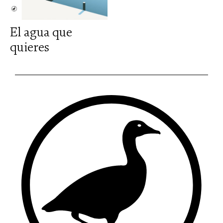
El agua que
quieres