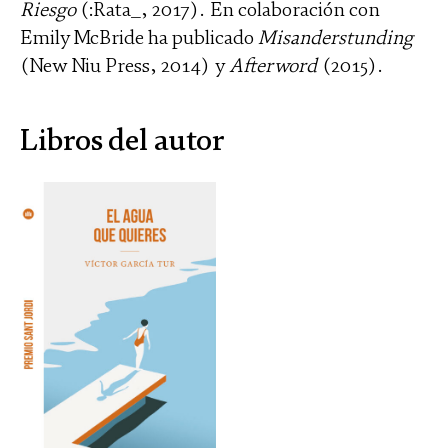
Riesgo
(:Rata_, 2017). En colaboración con
Emily McBride ha publicado
Misanderstunding
(New Niu Press, 2014) y
Afterword
(2015).
Libros del autor