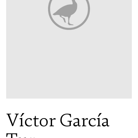
Víctor García