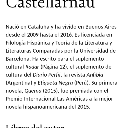
Castellarnau
N
ació en Cataluña y ha vivido en Buenos Aires
desde el 2009 hasta el 2016. Es licenciada en
Filología Hispánica y Teoría de la Literatura y
Literaturas Comparadas por la Universidad de
Barcelona. Ha escrito para el suplemento
cultural
Radar
(Página 12), el suplemento de
cultura del
Diario Perfil
, la revista
Anfibia
(Argentina) y
Etiqueta Negra
(Perú). Su primera
novela,
Quema
(2015), fue premiada con el
Premio Internacional Las Américas a la mejor
novela hispanoamericana del 2015.