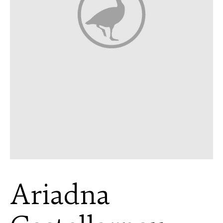
Ariadna