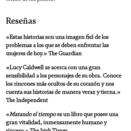
Reseñas
«Estas historias son una imagen fiel de los
problemas a los que se deben enfrentar las
mujeres de hoy.» The Guardian
«Lucy Caldwell se acerca con una gran
sensibilidad a los personajes de su obra. Conoce
los rincones más ocultos de su corazón y nos
cuenta sus historias de manera veraz y tierna.»
The Independent
«
Matando el tiempo
es un libro que posee una
gran vitalidad, inmensamente humano y
sincero.» The Irish Times