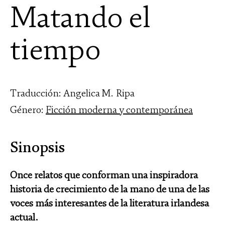
Matando el
tiempo
Traducción: Angelica M. Ripa
Género:
Ficción moderna y contemporánea
Sinopsis
Once relatos que conforman una inspiradora
historia de crecimiento de la mano de una de las
voces más interesantes de la literatura irlandesa
actual.