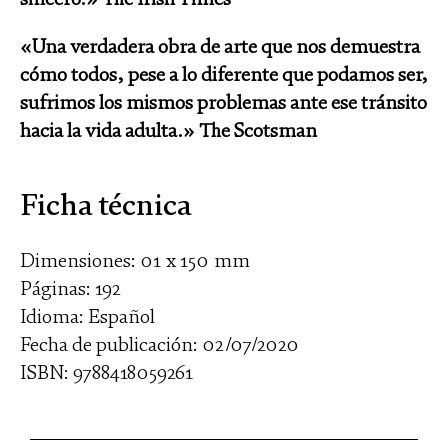
«Una verdadera obra de arte que nos demuestra
cómo todos, pese a lo diferente que podamos ser,
sufrimos los mismos problemas ante ese tránsito
hacia la vida adulta.» The Scotsman
Ficha técnica
Dimensiones: 01 x 150 mm
Páginas: 192
Idioma: Español
Fecha de publicación: 02/07/2020
ISBN: 9788418059261