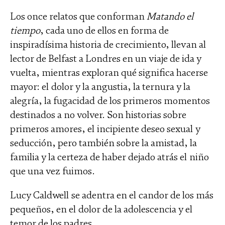
Los once relatos que conforman
Matando el
tiempo
, cada uno de ellos en forma de
inspiradísima historia de crecimiento, llevan al
lector de Belfast a Londres en un viaje de ida y
vuelta, mientras exploran qué significa hacerse
mayor: el dolor y la angustia, la ternura y la
alegría, la fugacidad de los primeros momentos
destinados a no volver. Son historias sobre
primeros amores, el incipiente deseo sexual y
seducción, pero también sobre la amistad, la
familia y la certeza de haber dejado atrás el niño
que una vez fuimos.
Lucy Caldwell se adentra en el candor de los más
pequeños, en el dolor de la adolescencia y el
temor de los padres.