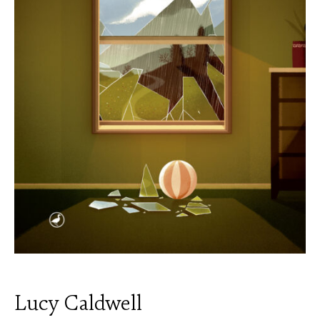
Lucy Caldwell