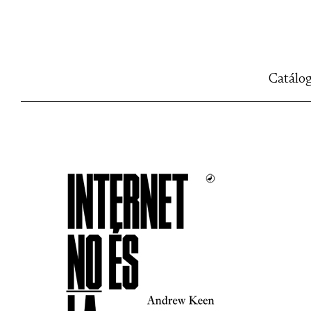
Catálo