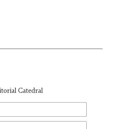
itorial Catedral