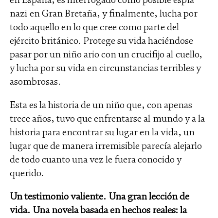
nazi en Gran Bretaña, y finalmente, lucha por
todo aquello en lo que cree como parte del
ejército británico. Protege su vida haciéndose
pasar por un niño ario con un crucifijo al cuello,
y lucha por su vida en circunstancias terribles y
asombrosas.
Esta es la historia de un niño que, con apenas
trece años, tuvo que enfrentarse al mundo y a la
historia para encontrar su lugar en la vida, un
lugar que de manera irremisible parecía alejarlo
de todo cuanto una vez le fuera conocido y
querido.
Un testimonio valiente. Una gran lección de
vida. Una novela basada en hechos reales: la