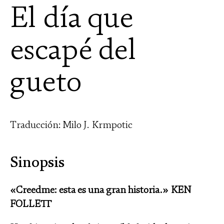
El día que
escapé del
gueto
Traducción: Milo J. Krmpotic
Sinopsis
«Creedme: esta es una gran historia.» KEN
FOLLETT