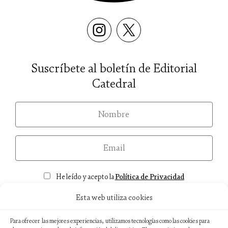
Suscríbete al boletín de Editorial
Catedral
nom
email
Consentimiento
He leído y acepto la
Política de Privacidad
Esta web utiliza cookies
Para ofrecer las mejores experiencias, utilizamos tecnologías como las cookies para