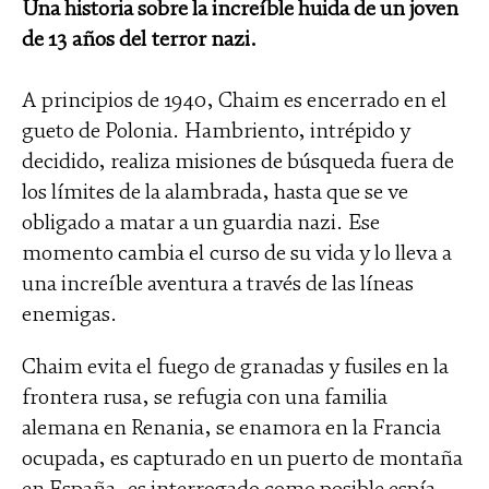
Una historia sobre la increíble huida de un joven
de 13 años del terror nazi.
A principios de 1940, Chaim es encerrado en el
gueto de Polonia. Hambriento, intrépido y
decidido, realiza misiones de búsqueda fuera de
los límites de la alambrada, hasta que se ve
obligado a matar a un guardia nazi. Ese
momento cambia el curso de su vida y lo lleva a
una increíble aventura a través de las líneas
enemigas.
Chaim evita el fuego de granadas y fusiles en la
frontera rusa, se refugia con una familia
alemana en Renania, se enamora en la Francia
ocupada, es capturado en un puerto de montaña
en España, es interrogado como posible espía