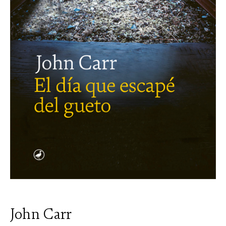
John Carr