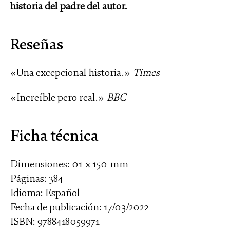
historia del padre del autor.
Reseñas
«Una excepcional historia.»
Times
«Increíble pero real.»
BBC
Ficha técnica
Dimensiones: 01 x 150 mm
Páginas: 384
Idioma: Español
Fecha de publicación: 17/03/2022
ISBN: 9788418059971