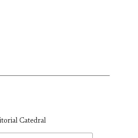
itorial Catedral