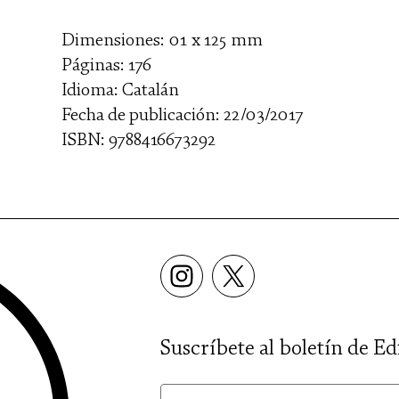
Dimensiones: 01 x 125 mm
Páginas: 176
Idioma: Catalán
Fecha de publicación: 22/03/2017
ISBN: 9788416673292
Suscríbete al boletín de Ed
nom