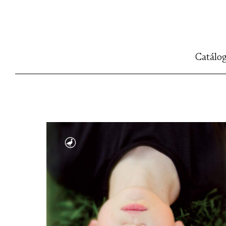
Catálo