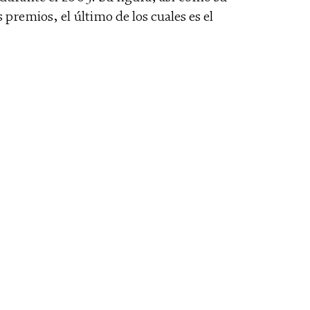
premios, el último de los cuales es el