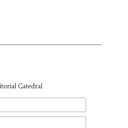
itorial Catedral