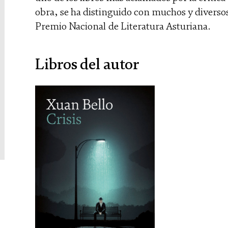
obra, se ha distinguido con muchos y diversos 
Premio Nacional de Literatura Asturiana.
Libros del autor