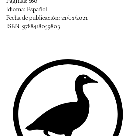
Páginas: 160
Idioma: Español
Fecha de publicación: 21/01/2021
ISBN: 9788418059803