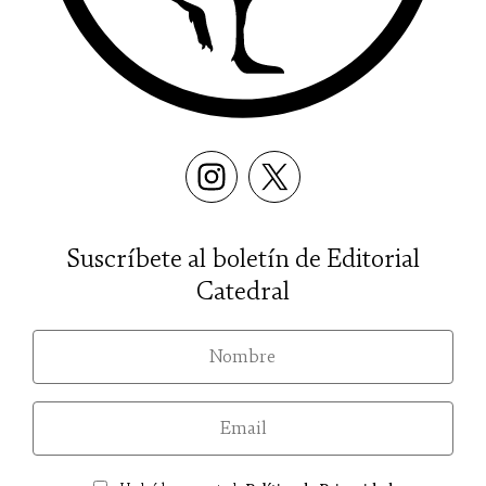
Suscríbete al boletín de Editorial
Catedral
nom
email