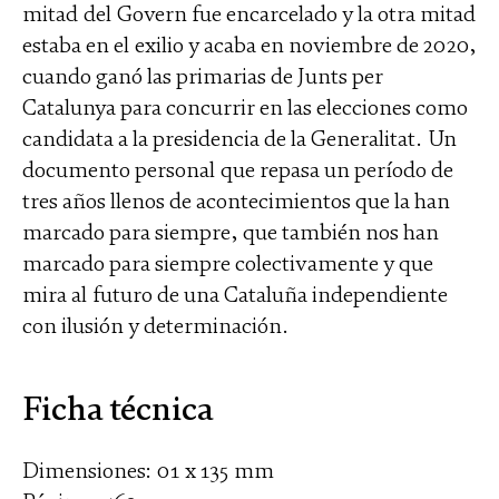
mitad del Govern fue encarcelado y la otra mitad
estaba en el exilio­ y acaba en noviembre de 2020,
cuando ganó las primarias de Junts per
Catalunya para concurrir en las elecciones como
candidata a la presidencia de la Generalitat. Un
documento personal que repasa un período de
tres años llenos de acontecimientos que la han
marcado para siempre, que también nos han
marcado para siempre colectivamente y que
mira al futuro de una Cataluña independiente
con ilusión y determinación.
Ficha técnica
Dimensiones: 01 x 135 mm