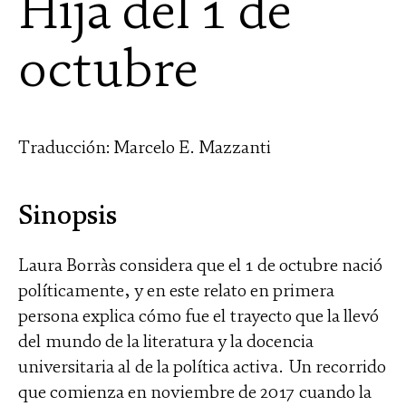
Hija del 1 de
octubre
Traducción: Marcelo E. Mazzanti
Sinopsis
Laura Borràs considera que el 1 de octubre nació
políticamente, y en este relato en primera
persona explica cómo fue el trayecto que la llevó
del mundo de la literatura y la docencia
universitaria al de la política activa. Un recorrido
que comienza en noviembre de 2017 ­cuando la