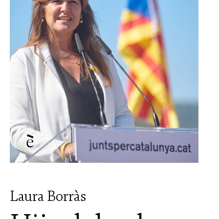
Laura Borràs