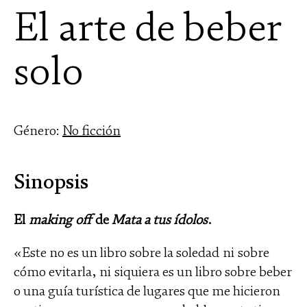
El arte de beber
solo
Género:
No ficción
Sinopsis
El
making off
de
Mata a tus ídolos
.
«Este no es un libro sobre la soledad ni sobre
cómo evitarla, ni siquiera es un libro sobre beber
o una guía turística de lugares que me hicieron