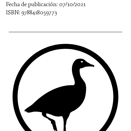
Fecha de publicación: 07/10/2021
ISBN: 9788418059773