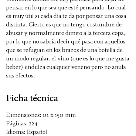
pensar en lo que sea que esté pensando. Lo cual
es muy útil si cada día te da por pensar una cosa
distinta. Cierto es que no tengo costumbre de
abusar y normalmente dimito a la tercera copa,
por lo que no sabría decir qué pasa con aquellos
que se refugian en los brazos de una botella de
un modo regular: el vino (que es lo que me gusta
beber) endulza cualquier veneno pero no anula
sus efectos.
Ficha técnica
Dimensiones: 01 x 150 mm
Páginas: 224
Idioma: Español