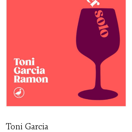
Toni Garcia