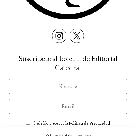
Suscríbete al boletín de Editorial
Catedral
nom
email
Consentimiento
He leído y acepto la
Política de Privacidad
Esta web utiliza cookies