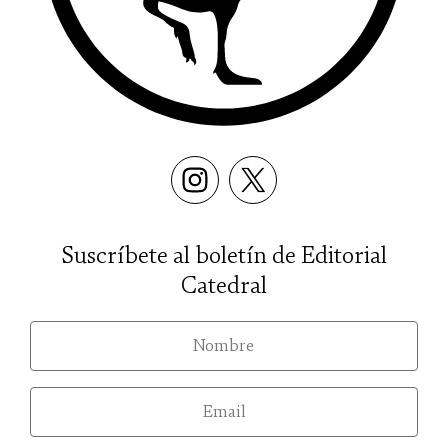
Suscríbete al boletín de Editorial
Catedral
nom
email