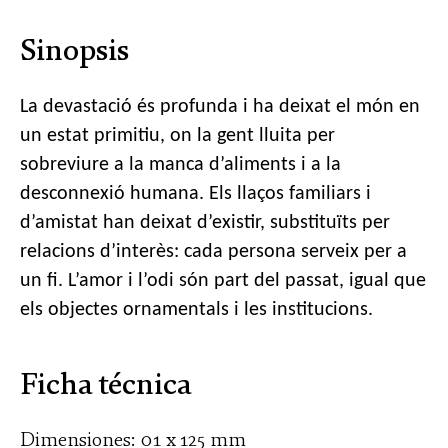
Sinopsis
La devastació és profunda i ha deixat el món en
un estat primitiu, on la gent lluita per
sobreviure a la manca d’aliments i a la
desconnexió humana. Els llaços familiars i
d’amistat han deixat d’existir, substituïts per
relacions d’interès: cada persona serveix per a
un fi. L’amor i l’odi són part del passat, igual que
els objectes ornamentals i les institucions.
Ficha técnica
Dimensiones: 01 x 125 mm