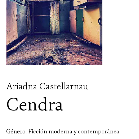
Ariadna Castellarnau
Cendra
Género:
Ficción moderna y contemporánea