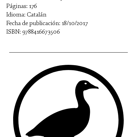
Páginas: 176
Idioma: Catalán
Fecha de publicación: 18/10/2017
ISBN: 9788416673506