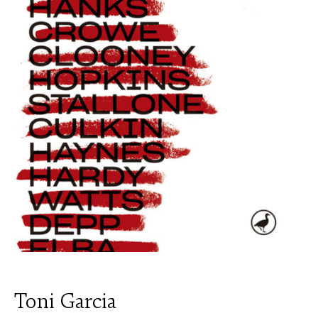
Toni Garcia