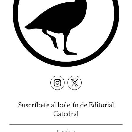
Suscríbete al boletín de Editorial
Catedral
nom