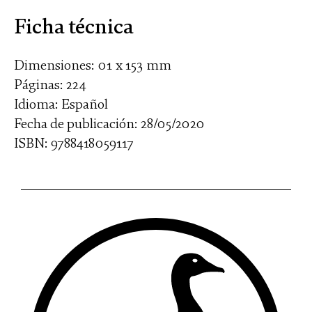
Ficha técnica
Dimensiones: 01 x 153 mm
Páginas: 224
Idioma: Español
Fecha de publicación: 28/05/2020
ISBN: 9788418059117