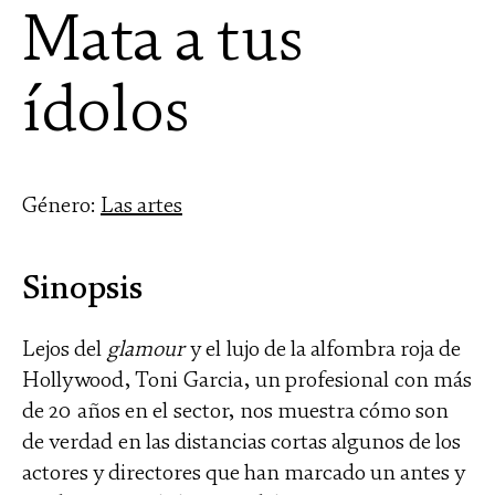
Mata a tus
ídolos
Género:
Las artes
Sinopsis
Lejos del
glamour
y el lujo de la alfombra roja de
Hollywood, Toni Garcia, un profesional con más
de 20 años en el sector, nos muestra cómo son
de verdad en las distancias cortas algunos de los
actores y directores que han marcado un antes y