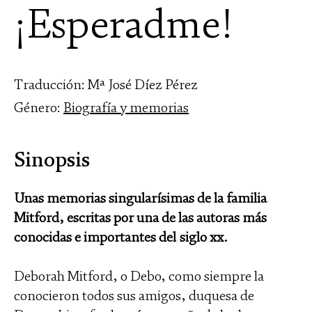
¡Esperadme!
Traducción: Mª José Díez Pérez
Género:
Biografía y memorias
Sinopsis
Unas memorias singularísimas de la familia
Mitford, escritas por una de las autoras más
conocidas e importantes del siglo xx.
Deborah Mitford, o Debo, como siempre la
conocieron todos sus amigos, duquesa de