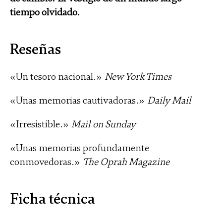
tiempo olvidado.
Reseñas
«Un tesoro nacional.»
New York Times
«Unas memorias cautivadoras.»
Daily Mail
«Irresistible.»
Mail on Sunday
«Unas memorias profundamente
conmovedoras.»
The Oprah Magazine
Ficha técnica