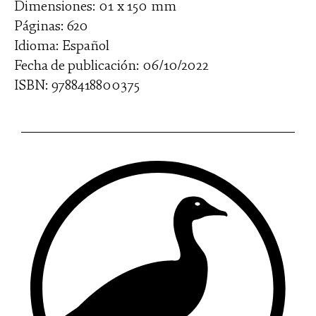
Dimensiones: 01 x 150 mm
Páginas: 620
Idioma: Español
Fecha de publicación: 06/10/2022
ISBN: 9788418800375