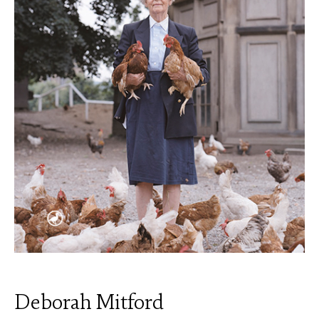
Deborah Mitford