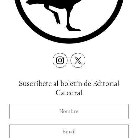
Suscríbete al boletín de Editorial
Catedral
nom
email