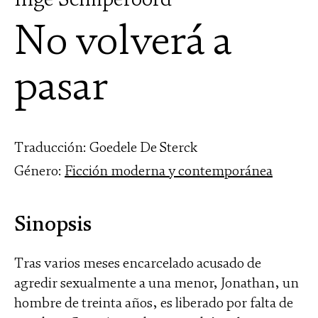
No volverá a
pasar
Traducción: Goedele De Sterck
Género:
Ficción moderna y contemporánea
Sinopsis
Tras varios meses encarcelado acusado de
agredir sexualmente a una menor, Jonathan, un
hombre de treinta años, es liberado por falta de