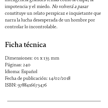
impotencia y el miedo.
No volverá a pasar
constituye un relato perspicaz e inquietante que
narra la lucha desesperada de un hombre por
controlar lo incontrolable.
Ficha técnica
Dimensiones: 01 x 135 mm
Páginas: 240
Idioma: Español
Fecha de publicación: 14/02/2018
ISBN: 9788416673476