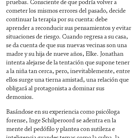
pruebas. Consciente de que podría volver a
cometer los mismos errores del pasado, decide
continuar la terapia por su cuenta: debe
aprender a reconducir sus pensamientos y evitar
situaciones de riesgo. Cuando regresa a su casa,
se da cuenta de que sus nuevas vecinas son una
madre y su hija de nueve años, Elke. Jonathan
intenta alejarse de la tentación que supone tener
a la niña tan cerca, pero, inevitablemente, entre
ellos surge una tierna amistad, una relación que
obligará al protagonista a dominar sus
demonios.
Basándose en su experiencia como psicóloga
forense, Inge Schilperoord se adentra en la
mente del pedófilo y plantea con sutileza e
inteligencia grandes temas como la culpa, la