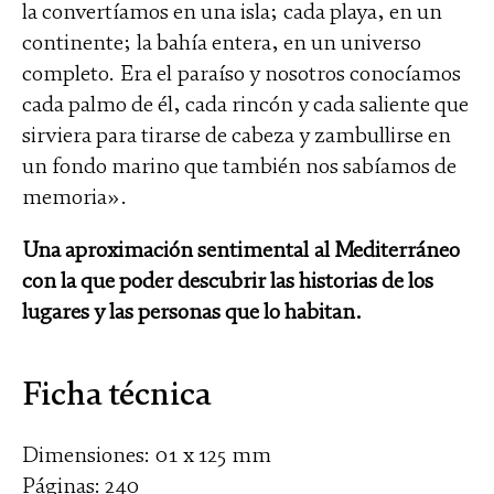
la convertíamos en una isla; cada playa, en un
continente; la bahía entera, en un universo
completo. Era el paraíso y nosotros conocíamos
cada palmo de él, cada rincón y cada saliente que
sirviera para tirarse de cabeza y zambullirse en
un fondo marino que también nos sabíamos de
memoria».
Una aproximación sentimental al Mediterráneo
con la que poder descubrir las historias de los
lugares y las personas que lo habitan.
Ficha técnica
Dimensiones: 01 x 125 mm
Páginas: 240