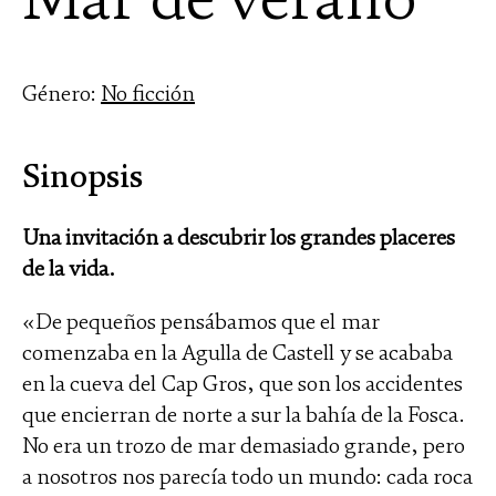
Género:
No ficción
Sinopsis
Una invitación a descubrir los grandes placeres
de la vida.
«De pequeños pensábamos que el mar
comenzaba en la Agulla de Castell y se acababa
en la cueva del Cap Gros, que son los accidentes
que encierran de norte a sur la bahía de la Fosca.
No era un trozo de mar demasiado grande, pero
a nosotros nos parecía todo un mundo: cada roca