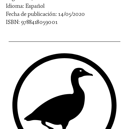
Idioma: Español
Fecha de publicación: 14/05/2020
ISBN: 9788418059001