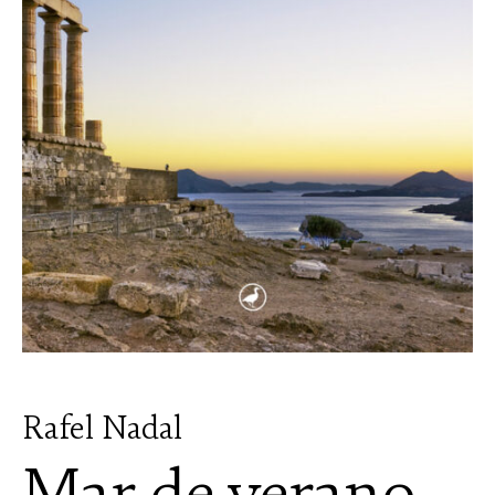
Rafel Nadal
Mar de verano