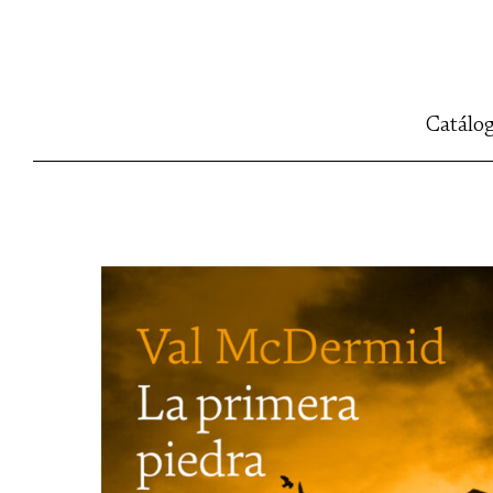
Catálo