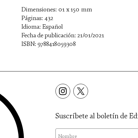
Dimensiones: 01 x 150 mm
Páginas: 432
Idioma: Español
Fecha de publicación: 21/01/2021
ISBN: 9788418059308
Suscríbete al boletín de Ed
nom