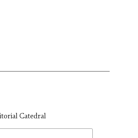
itorial Catedral