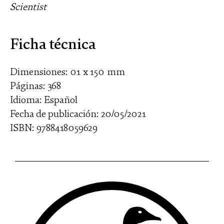
Scientist
Ficha técnica
Dimensiones: 01 x 150 mm
Páginas: 368
Idioma: Español
Fecha de publicación: 20/05/2021
ISBN: 9788418059629