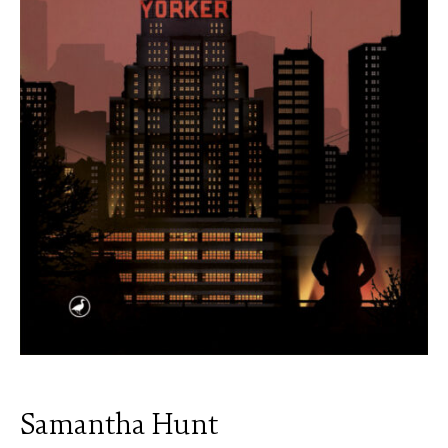
Samantha Hunt