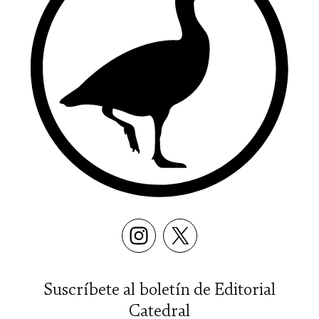
Suscríbete al boletín de Editorial
Catedral