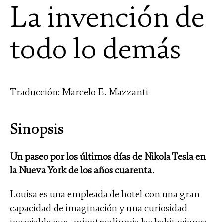
La invención de
todo lo demás
Traducción: Marcelo E. Mazzanti
Sinopsis
Un paseo por los últimos días de Nikola Tesla en
la Nueva York de los años cuarenta.
Louisa es una empleada de hotel con una gran
capacidad de imaginación y una curiosidad
insaciable que, mientras limpia las habitaciones