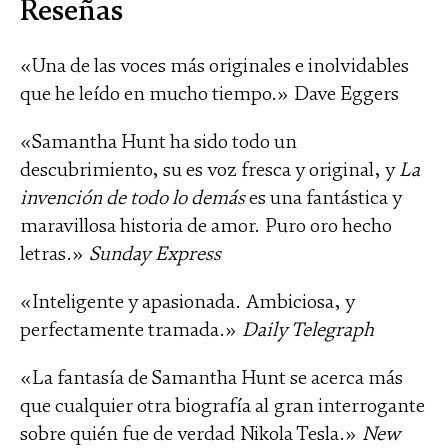
Reseñas
«Una de las voces más originales e inolvidables
que he leído en mucho tiempo.» Dave Eggers
«Samantha Hunt ha sido todo un
descubrimiento, su es voz fresca y original, y
La
invención de todo lo demás
es una fantástica y
maravillosa historia de amor. Puro oro hecho
letras.»
Sunday Express
«Inteligente y apasionada. Ambiciosa, y
perfectamente tramada.»
Daily Telegraph
«La fantasía de Samantha Hunt se acerca más
que cualquier otra biografía al gran interrogante
sobre quién fue de verdad Nikola Tesla.»
New