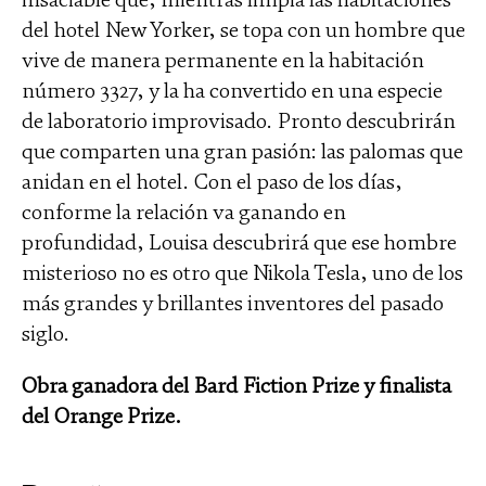
del hotel New Yorker, se topa con un hombre que
vive de manera permanente en la habitación
número 3327, y la ha convertido en una especie
de laboratorio improvisado. Pronto descubrirán
que comparten una gran pasión: las palomas que
anidan en el hotel. Con el paso de los días,
conforme la relación va ganando en
profundidad, Louisa descubrirá que ese hombre
misterioso no es otro que Nikola Tesla, uno de los
más grandes y brillantes inventores del pasado
siglo.
Obra ganadora del Bard Fiction Prize y finalista
del Orange Prize.