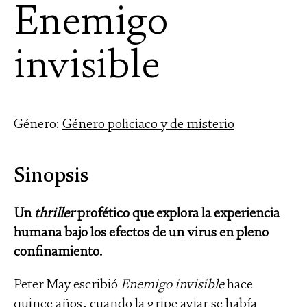
Enemigo
invisible
Género:
Género policiaco y de misterio
Sinopsis
Un
thriller
profético que explora la experiencia
humana bajo los efectos de un virus en pleno
confinamiento.
Peter May escribió
Enemigo invisible
hace
quince años, cuando la gripe aviar se había