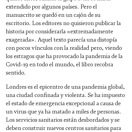
extendido por algunos países. Pero el
manuscrito se quedó en un cajón de su
escritorio. Los editores no quisieron publicar la
historia por considerarla «extremadamente
exagerada». Aquel texto parecía una distopía
con pocos vínculos con la realidad pero, viendo
los estragos que ha provocado la pandemia de la
Covid-19 en todo el mundo, el libro recobra
sentido.
Londres es el epicentro de una pandemia global,
una ciudad confinada y violenta. Se ha impuesto
el estado de emergencia excepcional a causa de
un virus que ya ha matado a miles de personas.
Los servicios sanitarios están desbordados y se
deben construir nuevos centros sanitarios para