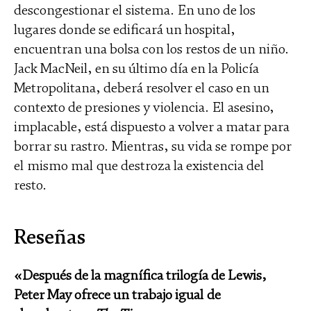
descongestionar el sistema. En uno de los
lugares donde se edificará un hospital,
encuentran una bolsa con los restos de un niño.
Jack MacNeil, en su último día en la Policía
Metropolitana, deberá resolver el caso en un
contexto de presiones y violencia. El asesino,
implacable, está dispuesto a volver a matar para
borrar su rastro. Mientras, su vida se rompe por
el mismo mal que destroza la existencia del
resto.
Reseñas
«Después de la magnífica trilogía de Lewis,
Peter May ofrece un trabajo igual de