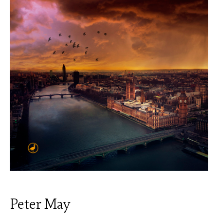
Peter May