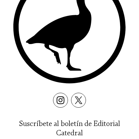
Suscríbete al boletín de Editorial
Catedral