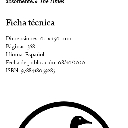
absorbente.»
The Times
Ficha técnica
Dimensiones: 01 x 150 mm
Páginas: 368
Idioma: Español
Fecha de publicación: 08/10/2020
ISBN: 9788418059285