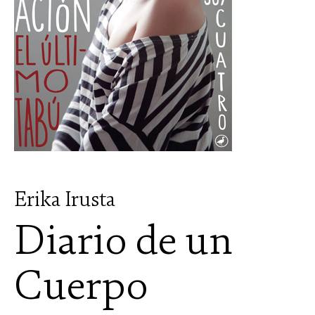
Erika Irusta
Diario de un
Cuerpo