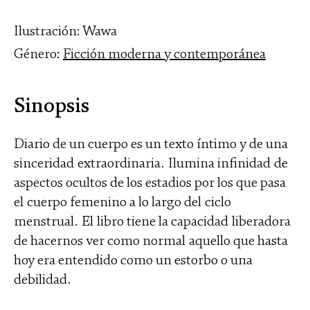
Ilustración: Wawa
Género:
Ficción moderna y contemporánea
Sinopsis
Diario de un cuerpo es un texto íntimo y de una
sinceridad extraordinaria. Ilumina infinidad de
aspectos ocultos de los estadios por los que pasa
el cuerpo femenino a lo largo del ciclo
menstrual. El libro tiene la capacidad liberadora
de hacernos ver como normal aquello que hasta
hoy era entendido como un estorbo o una
debilidad.