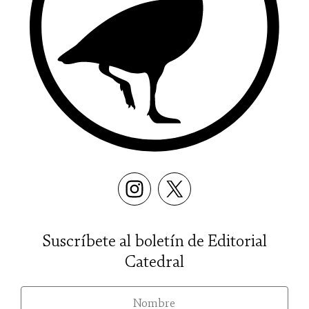
Suscríbete al boletín de Editorial
Catedral
nom