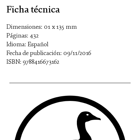
Ficha técnica
Dimensiones: 01 x 135 mm
Páginas: 432
Idioma: Español
Fecha de publicación: 09/11/2016
ISBN: 9788416673162