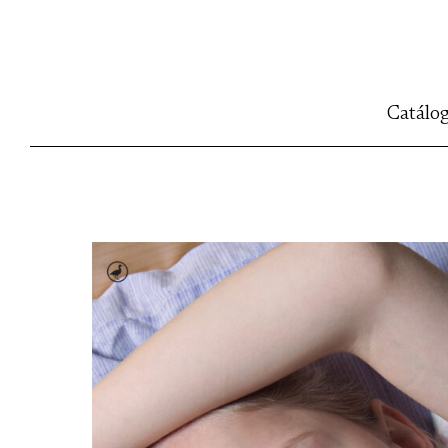
Catálo