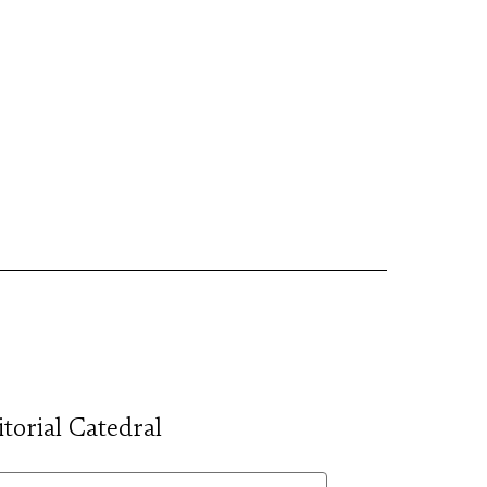
itorial Catedral