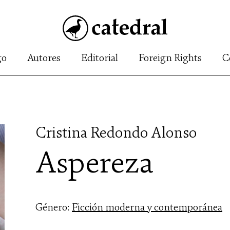
go
Autores
Editorial
Foreign Rights
C
Cristina Redondo Alonso
Aspereza
Género:
Ficción moderna y contemporánea