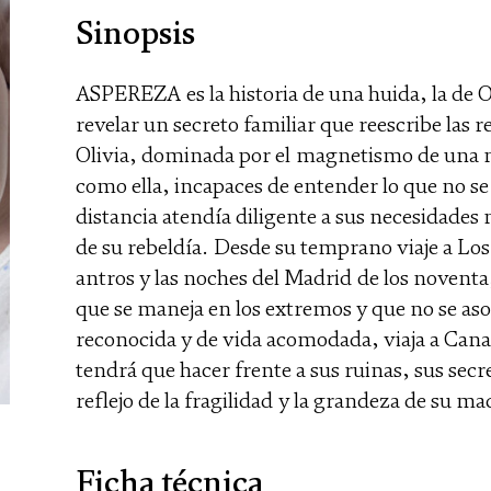
Sinopsis
ASPEREZA es la historia de una huida, la de O
revelar un secreto familiar que reescribe las 
Olivia, dominada por el magnetismo de una 
como ella, incapaces de entender lo que no se 
distancia atendía diligente a sus necesidades 
de su rebeldía. Desde su temprano viaje a Los
antros y las noches del Madrid de los noventa
que se maneja en los extremos y que no se as
reconocida y de vida acomodada, viaja a Canad
tendrá que hacer frente a sus ruinas, sus secr
reflejo de la fragilidad y la grandeza de su ma
Ficha técnica