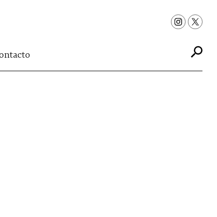
ontacto