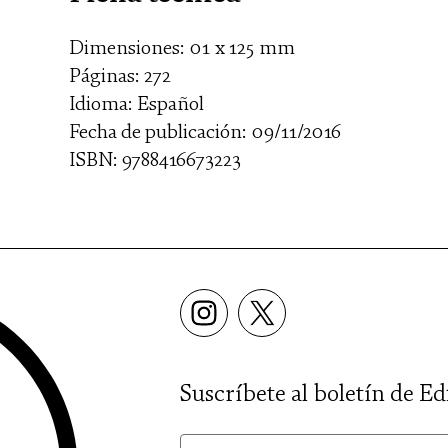
Dimensiones: 01 x 125 mm
Páginas: 272
Idioma: Español
Fecha de publicación: 09/11/2016
ISBN: 9788416673223
Suscríbete al boletín de Ed
nom