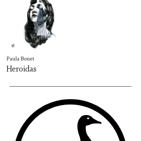
Paula Bonet
Heroidas