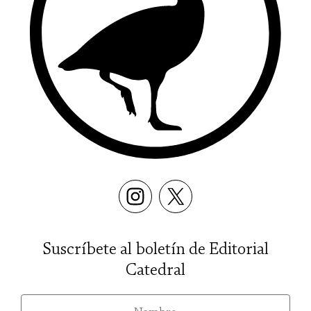
Suscríbete al boletín de Editorial
Catedral
nom