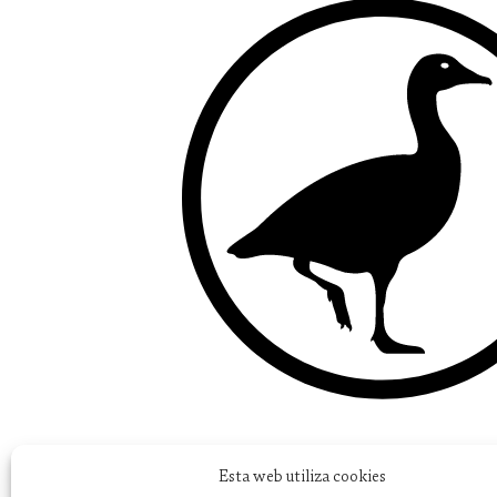
Esta web utiliza cookies