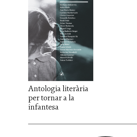
Antologia literària
per tornar a la
infantesa