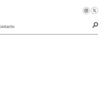
ontacto