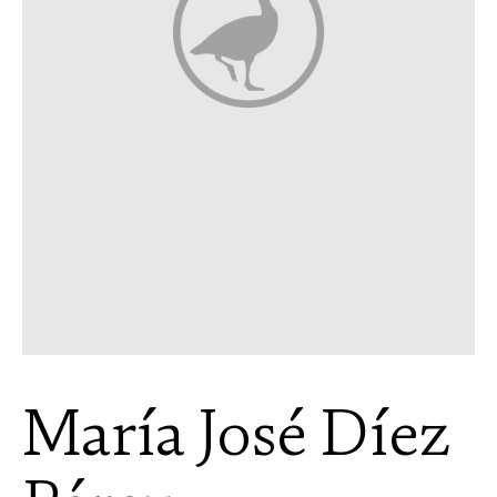
María José Díez