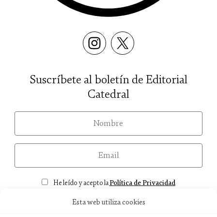
Suscríbete al boletín de Editorial
Catedral
nom
email
Consentimiento
He leído y acepto la
Política de Privacidad
Esta web utiliza cookies