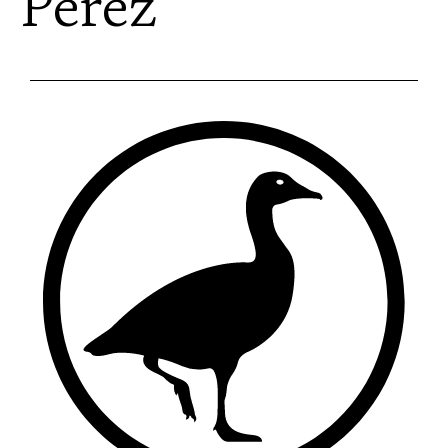
Pérez