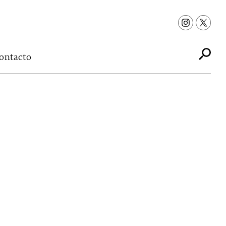
ontacto