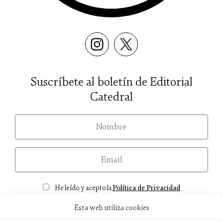
Suscríbete al boletín de Editorial
Catedral
nom
email
Consentimiento
He leído y acepto la
Política de Privacidad
Esta web utiliza cookies