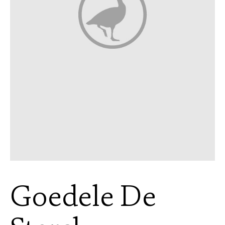
Goedele De