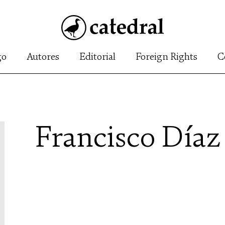
go
Autores
Editorial
Foreign Rights
C
Francisco Díaz