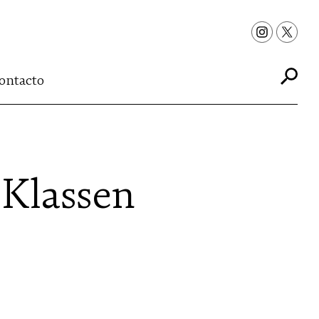
ontacto
 Klassen