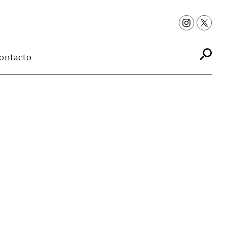
ontacto