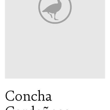
Concha