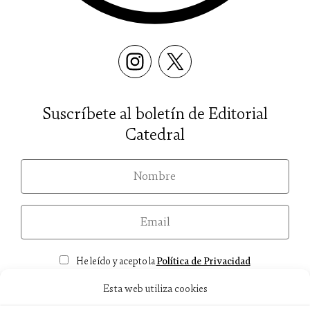
Suscríbete al boletín de Editorial
Catedral
nom
email
Consentimiento
He leído y acepto la
Política de Privacidad
Esta web utiliza cookies