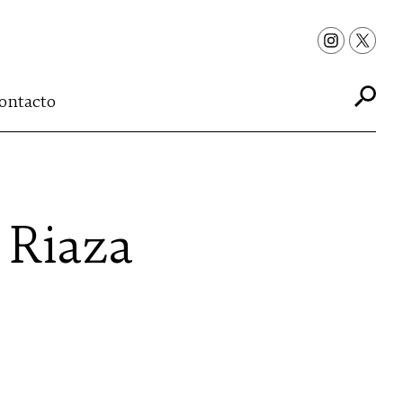
ontacto
 Riaza